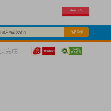
会员中心
商品搜索